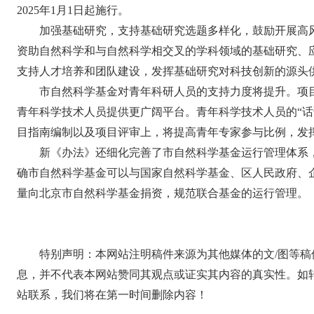
2025年1月1日起施行。
加强基础研究，支持基础研究选题多样化，鼓励开展高
资助自然科学和与自然科学相交叉的学科领域的基础研究、
支持人才培养和团队建设，发挥基础研究对科技创新的源头
市自然科学基金对青年科研人员的支持力度将提升。项
青年科学技术人员提供更广阔平台。青年科学技术人员的“话
目指南编制以及项目评审上，将提高青年专家参与比例，发
新《办法》还细化完善了市自然科学基金运行管理体系
确市自然科学基金可以与国家自然科学基金、区人民政府、
量向北京市自然科学基金捐资，规范联合基金的运行管理。
特别声明：本网站注明稿件来源为其他媒体的文/图等
息，并不代表本网站赞同其观点或证实其内容的真实性。如
站联系，我们将在第一时间删除内容！