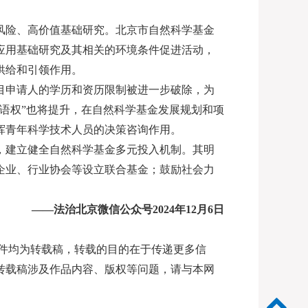
风险、高价值基础研究。北京市自然科学基金
应用基础研究及其相关的环境条件促进活动，
供给和引领作用。
目申请人的学历和资历限制被进一步破除，为
语权”也将提升，在自然科学基金发展规划和项
挥青年科学技术人员的决策咨询作用。
，建立健全自然科学基金多元投入机制。其明
企业、行业协会等设立联合基金；鼓励社会力
——法治北京微信公众号2024年12月6日
稿件均为转载稿，转载的目的在于传递更多信
转载稿涉及作品内容、版权等问题，请与本网