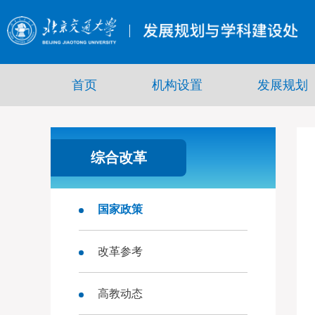
首页
机构设置
发展规划
综合改革
国家政策
改革参考
高教动态