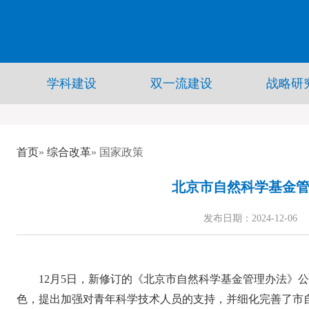
学科建设
双一流建设
战略研
首页
»
综合改革
» 国家政策
北京市自然科学基金
发布日期：2024-12-06
12月5日，新修订的《北京市自然科学基金管理办法》
色，提出加强对青年科学技术人员的支持，并细化完善了市