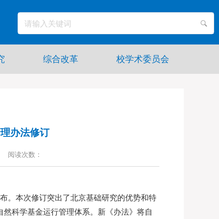
究
综合改革
校学术委员会
管理办法修订
阅读次数：
公布。本次修订突出了北京基础研究的优势和特
自然科学基金运行管理体系。新《办法》将自