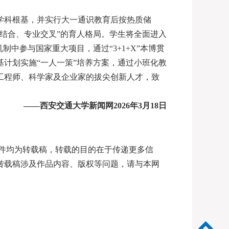
学科根基，并实行大一通识教育后按热质储
结合、专业交叉”的育人格局。学生将全面进入
制中参与国家重大项目，通过“3+1+X”本博贯
计划实施“一人一策”培养方案，通过小班化教
工程师、科学家及企业家的拔尖创新人才，致
——西安交通大学新闻网2026年3月18日
稿件均为转载稿，转载的目的在于传递更多信
转载稿涉及作品内容、版权等问题，请与本网