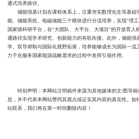
通式培养路径。
储能强基计划在课程体系上，注重夯实数理化生等基础
能、储能系统、电磁储能三个模块进行分流培养，实现“理工
国家级科研平台，在“大团队、大平台、大项目”的开放育人机
通路径实现学术研究、创新能力的有机衔接。此外，储能强基
学、双导师制与国际化视野拓展，培养能够成长为国际一流
力于在服务国家能源战略需求的过程中发挥引领作用。
特别声明：本网站注明稿件来源为其他媒体的文/图等
息，并不代表本网站赞同其观点或证实其内容的真实性。如
站联系，我们将在第一时间删除内容！