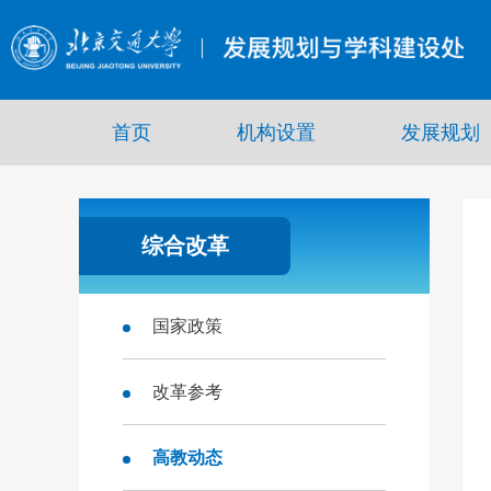
首页
机构设置
发展规划
综合改革
国家政策
改革参考
高教动态