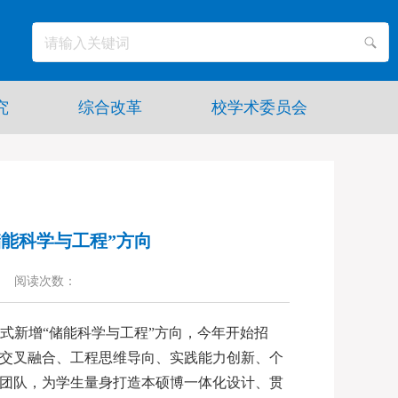
究
综合改革
校学术委员会
能科学与工程”方向
阅读次数：
正式新增“储能科学与工程”方向，今年开始招
业交叉融合、工程思维导向、实践能力创新、个
资团队，为学生量身打造本硕博一体化设计、贯