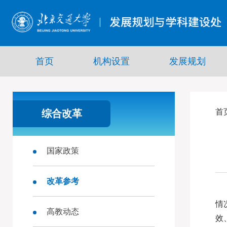
首页
机构设置
发展规划
首
综合改革
国家政策
改革参考
情
高教动态
效