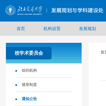
首页
机构设置
发展规划
首
校学术委员会
组织机构
规章制度
通知公告