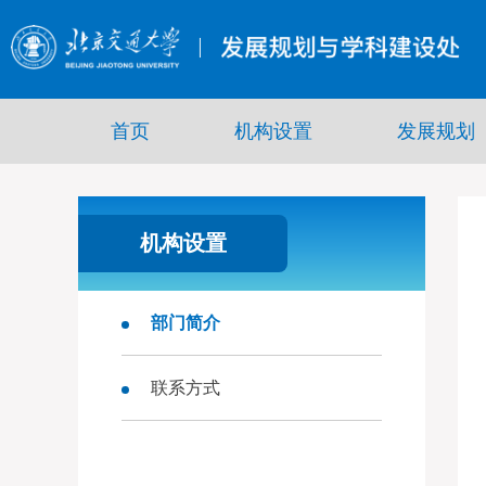
首页
机构设置
发展规划
机构设置
部门简介
联系方式