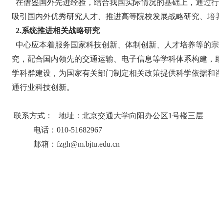
在借鉴国外先进经验，结合我国实际情况的基础上，通过行
吸引国内外优秀研究人才、推进高等院校发展战略研究、培
2.系统推进相关战略研究
中心应本着服务国家科技创新、体制创新、人才培养等的宗
究，配合国内领先的交通运输、电子信息等学科体系构建，
学科群建设，为国家有关部门制定相关政策提供科学依据和
通行业科技创新。
联系方式： 地址：北京交通大学向阳办公区1号楼三层
电话：010-51682967
邮箱：fzgh@m.bjtu.edu.cn