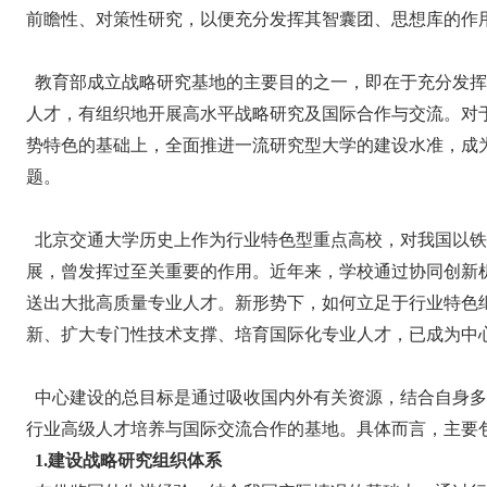
前瞻性、对策性研究，以便充分发挥其智囊团、思想库的作
教育部成立战略研究基地的主要目的之一，即在于充分发挥
人才，有组织地开展高水平战略研究及国际合作与交流。对
势特色的基础上，全面推进一流研究型大学的建设水准，成
题。
北京交通大学历史上作为行业特色型重点高校，对我国以铁
展，曾发挥过至关重要的作用。近年来，学校通过协同创新
送出大批高质量专业人才。新形势下，如何立足于行业特色
新、扩大专门性技术支撑、培育国际化专业人才，已成为中
中心建设的总目标是通过吸收国内外有关资源，结合自身多
行业高级人才培养与国际交流合作的基地。具体而言，主要
1.建设战略研究组织体系