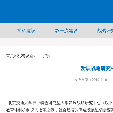
学科建设
双一流建设
战略研
首页
»
机构设置
» 部门简介
发展战略研究
发布日期：2019-11-01
北京交通大学行业特色研究型大学发展战略研究中心（以下简
教育体制机制深入改革之际，社会经济的高速发展迫切需要