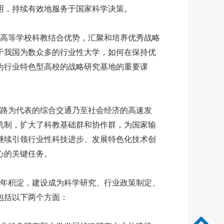
用，持续有效地服务于国家科学决策。
高等学校科教结合优势，汇聚和培养优秀战略
于我国为数众多的行业性大学，如何在保持优
为行业特色型高校的战略研究基地的重要课
路为代表的综合交通乃至社会经济的高速发
机制，扩大了科教基础群和协作群，为国家输
继续引领行业性科技进步、发展特色化技术创
心的关键任务。
年积淀，建设成为科学研究、行业政策制定、
包括以下两个方面：