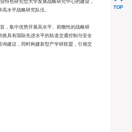
业特色研究型大学发展战略研究中心的建设，
TOP
养高水平战略研究队伍。
旨，集中优势开展高水平、前瞻性的战略研
助推具有国际先进水平的轨道交通控制与安全
咨询建议，同时构建新型产学研联盟，引领交